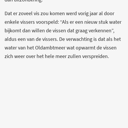
Dat er zoveel vis zou komen werd vorig jaar al door
enkele vissers voorspeld: “Als er een nieuw stuk water
bijkomt dan willen de vissen dat graag verkennen”,
aldus een van de vissers. De verwachting is dat als het
water van het Oldambtmeer wat opwarmt de vissen
zich weer over het hele meer zullen verspreiden.