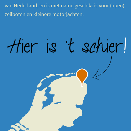
van Nederland, en is met name geschikt is voor (open)
zeilboten en kleinere motorjachten.