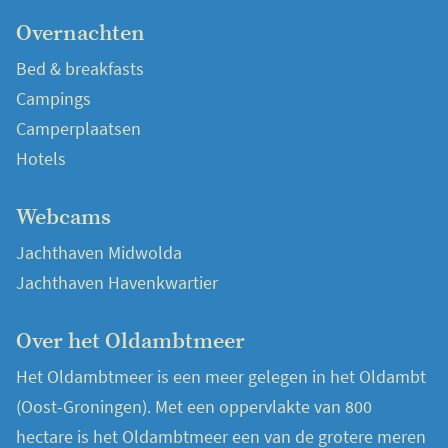
Overnachten
Bed & breakfasts
Campings
Camperplaatsen
Hotels
Webcams
Jachthaven Midwolda
Jachthaven Havenkwartier
Over het Oldambtmeer
Het Oldambtmeer is een meer gelegen in het Oldambt
(Oost-Groningen). Met een oppervlakte van 800
hectare is het Oldambtmeer een van de grotere meren