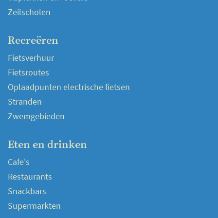
Zeilscholen
Recreëren
Fietsverhuur
Fietsroutes
Oplaadpunten electrische fietsen
Stranden
Zwemgebieden
Eten en drinken
Cafe's
Restaurants
Snackbars
Supermarkten