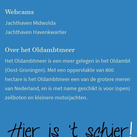
Webcams
Jachthaven Midwolda
Jachthaven Havenkwartier
Over het Oldambtmeer
Het Oldambtmeer is een meer gelegen in het Oldambt
(Oost-Groningen). Met een oppervlakte van 800
hectare is het Oldambtmeer een van de grotere meren
van Nederland, en is met name geschikt is voor (open)
zeilboten en kleinere motorjachten.