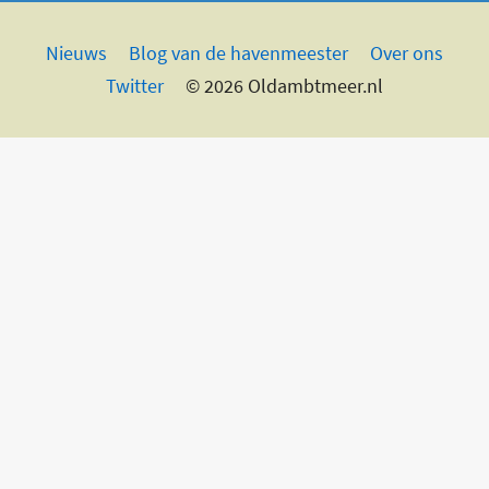
Nieuws
Blog van de havenmeester
Over ons
Twitter
© 2026 Oldambtmeer.nl