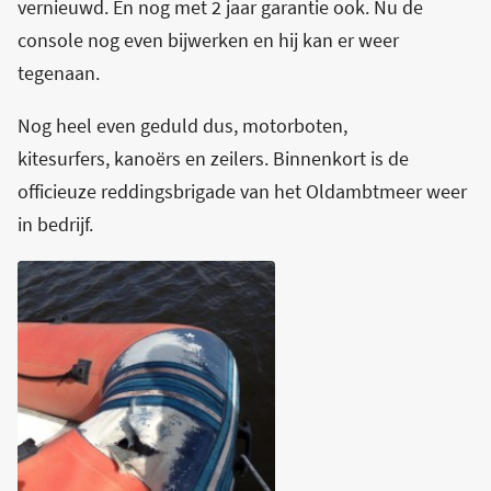
vernieuwd. En nog met 2 jaar garantie ook. Nu de
console nog even bijwerken en hij kan er weer
tegenaan.
Nog heel even geduld dus, motorboten,
kitesurfers, kanoërs en zeilers. Binnenkort is de
officieuze reddingsbrigade van het Oldambtmeer weer
in bedrijf.