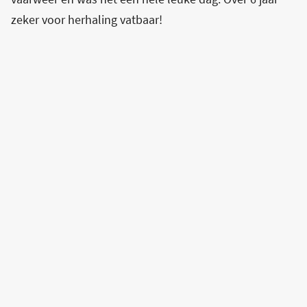
zeker voor herhaling vatbaar!