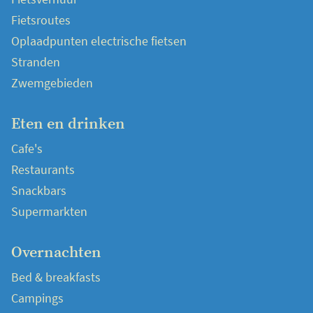
Fietsroutes
Oplaadpunten electrische fietsen
Stranden
Zwemgebieden
Eten en drinken
Cafe's
Restaurants
Snackbars
Supermarkten
Overnachten
Bed & breakfasts
Campings