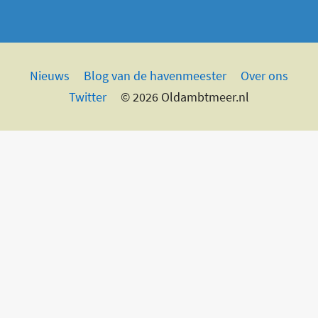
Nieuws
Blog van de havenmeester
Over ons
Twitter
© 2026 Oldambtmeer.nl