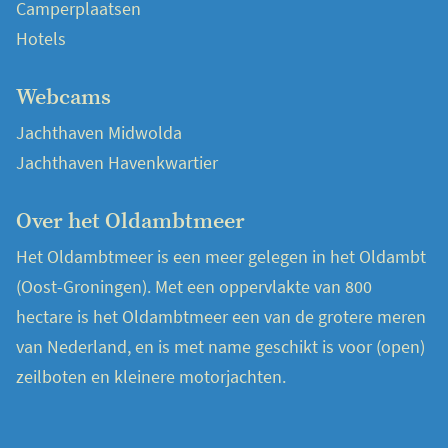
Camperplaatsen
Hotels
Webcams
Jachthaven Midwolda
Jachthaven Havenkwartier
Over het Oldambtmeer
Het Oldambtmeer is een meer gelegen in het Oldambt
(Oost-Groningen). Met een oppervlakte van 800
hectare is het Oldambtmeer een van de grotere meren
van Nederland, en is met name geschikt is voor (open)
zeilboten en kleinere motorjachten.