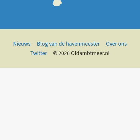
Nieuws
Blog van de havenmeester
Over ons
Twitter
© 2026 Oldambtmeer.nl