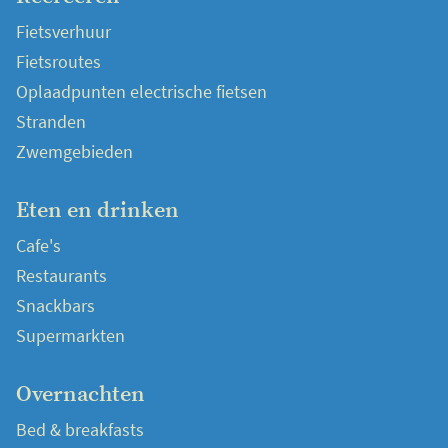
Fietsverhuur
Fietsroutes
Oplaadpunten electrische fietsen
Stranden
Zwemgebieden
Eten en drinken
Cafe's
Restaurants
Snackbars
Supermarkten
Overnachten
Bed & breakfasts