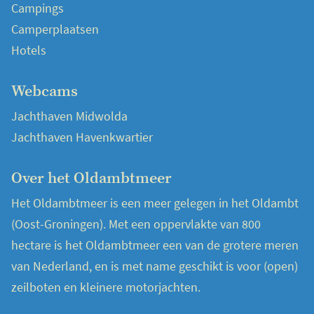
Campings
Camperplaatsen
Hotels
Webcams
Jachthaven Midwolda
Jachthaven Havenkwartier
Over het Oldambtmeer
Het Oldambtmeer is een meer gelegen in het Oldambt
(Oost-Groningen). Met een oppervlakte van 800
hectare is het Oldambtmeer een van de grotere meren
van Nederland, en is met name geschikt is voor (open)
zeilboten en kleinere motorjachten.