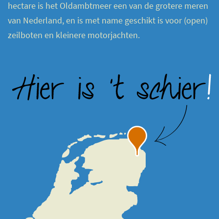
hectare is het Oldambtmeer een van de grotere meren
van Nederland, en is met name geschikt is voor (open)
zeilboten en kleinere motorjachten.