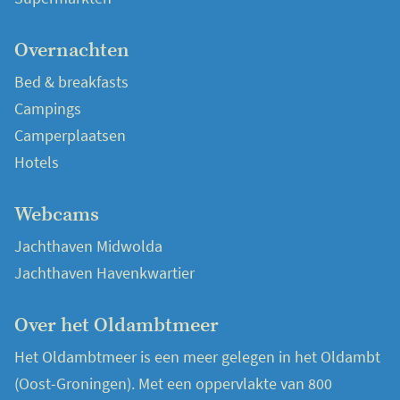
Overnachten
Bed & breakfasts
Campings
Camperplaatsen
Hotels
Webcams
Jachthaven Midwolda
Jachthaven Havenkwartier
Over het Oldambtmeer
Het Oldambtmeer is een meer gelegen in het Oldambt
(Oost-Groningen). Met een oppervlakte van 800