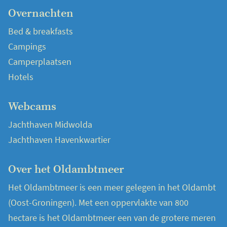
Overnachten
Bed & breakfasts
Campings
Camperplaatsen
Hotels
Webcams
Jachthaven Midwolda
Jachthaven Havenkwartier
Over het Oldambtmeer
Het Oldambtmeer is een meer gelegen in het Oldambt
(Oost-Groningen). Met een oppervlakte van 800
hectare is het Oldambtmeer een van de grotere meren