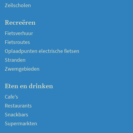
Zeilscholen
Recreëren
Fietsverhuur
Fietsroutes
Oplaadpunten electrische fietsen
Stranden
Zwemgebieden
Eten en drinken
Cafe's
Restaurants
Snackbars
Supermarkten