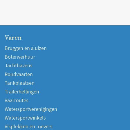
Varen
Bruggen en sluizen
Botenverhuur
Jachthavens
Rondvaarten
Tankplaatsen
Trailerhellingen
Vaarroutes
Watersportverenigingen
Watersportwinkels
Visplekken en -oevers