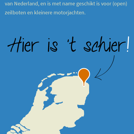
van Nederland, en is met name geschikt is voor (open)
zeilboten en kleinere motorjachten.