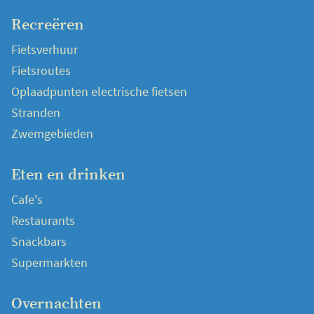
Recreëren
Fietsverhuur
Fietsroutes
Oplaadpunten electrische fietsen
Stranden
Zwemgebieden
Eten en drinken
Cafe's
Restaurants
Snackbars
Supermarkten
Overnachten