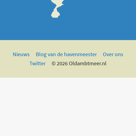
Nieuws
Blog van de havenmeester
Over ons
Twitter
© 2026 Oldambtmeer.nl