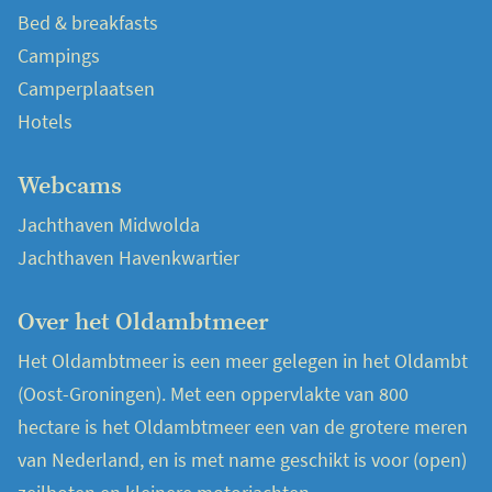
Bed & breakfasts
Campings
Camperplaatsen
Hotels
Webcams
Jachthaven Midwolda
Jachthaven Havenkwartier
Over het Oldambtmeer
Het Oldambtmeer is een meer gelegen in het Oldambt
(Oost-Groningen). Met een oppervlakte van 800
hectare is het Oldambtmeer een van de grotere meren
van Nederland, en is met name geschikt is voor (open)