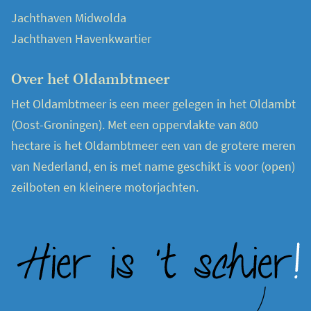
Jachthaven Midwolda
Jachthaven Havenkwartier
Over het Oldambtmeer
Het Oldambtmeer is een meer gelegen in het Oldambt
(Oost-Groningen). Met een oppervlakte van 800
hectare is het Oldambtmeer een van de grotere meren
van Nederland, en is met name geschikt is voor (open)
zeilboten en kleinere motorjachten.