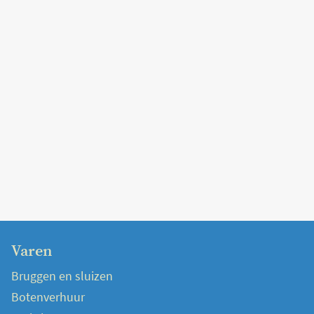
Varen
Bruggen en sluizen
Botenverhuur