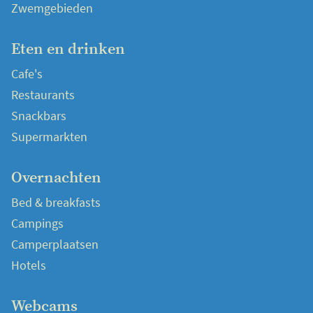
Zwemgebieden
Eten en drinken
Cafe's
Restaurants
Snackbars
Supermarkten
Overnachten
Bed & breakfasts
Campings
Camperplaatsen
Hotels
Webcams