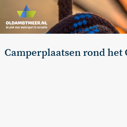
Camperplaatsen rond het