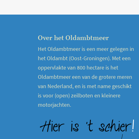
Over het Oldambtmeer
Het Oldambtmeer is een meer gelegen in
het Oldambt (Oost-Groningen). Met een
oppervlakte van 800 hectare is het
Oldambtmeer een van de grotere meren
van Nederland, en is met name geschikt
is voor (open) zeilboten en kleinere
motorjachten.