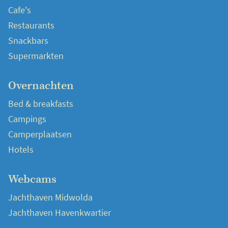
Cafe's
Restaurants
Snackbars
Supermarkten
Overnachten
Bed & breakfasts
Campings
Camperplaatsen
Hotels
Webcams
Jachthaven Midwolda
Jachthaven Havenkwartier