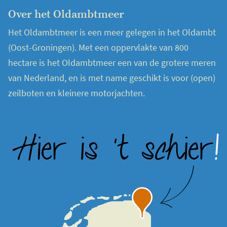
Over het Oldambtmeer
Het Oldambtmeer is een meer gelegen in het Oldambt
(Oost-Groningen). Met een oppervlakte van 800
hectare is het Oldambtmeer een van de grotere meren
van Nederland, en is met name geschikt is voor (open)
zeilboten en kleinere motorjachten.