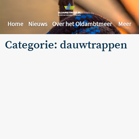
Home
Nieuws
Over het Oldambtmeer
Meer
Categorie: dauwtrappen