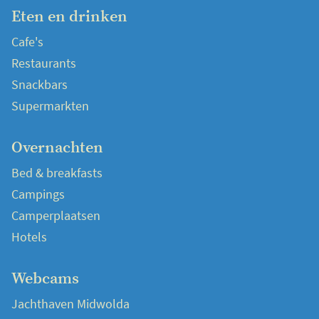
Eten en drinken
Cafe's
Restaurants
Snackbars
Supermarkten
Overnachten
Bed & breakfasts
Campings
Camperplaatsen
Hotels
Webcams
Jachthaven Midwolda