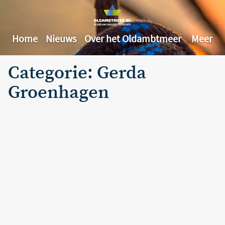
Home
Nieuws
Over het Oldambtmeer
Meer
Categorie: Gerda
Groenhagen