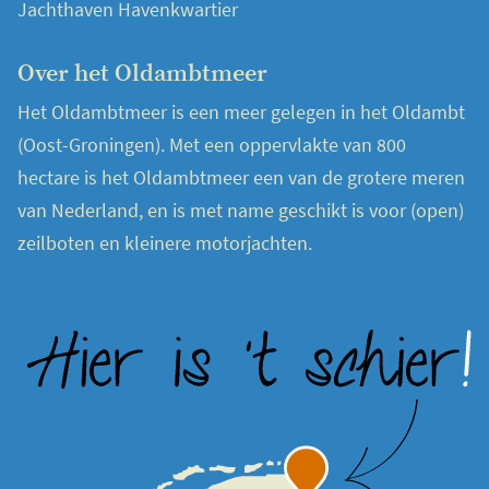
Jachthaven Havenkwartier
Over het Oldambtmeer
Het Oldambtmeer is een meer gelegen in het Oldambt
(Oost-Groningen). Met een oppervlakte van 800
hectare is het Oldambtmeer een van de grotere meren
van Nederland, en is met name geschikt is voor (open)
zeilboten en kleinere motorjachten.