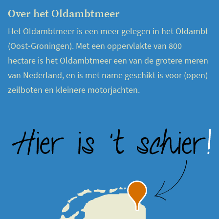
Over het Oldambtmeer
Het Oldambtmeer is een meer gelegen in het Oldambt
(Oost-Groningen). Met een oppervlakte van 800
hectare is het Oldambtmeer een van de grotere meren
van Nederland, en is met name geschikt is voor (open)
zeilboten en kleinere motorjachten.