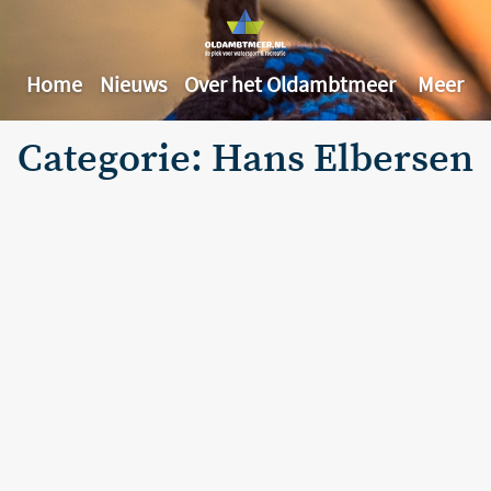
Home
Nieuws
Over het Oldambtmeer
Meer
Categorie: Hans Elbersen