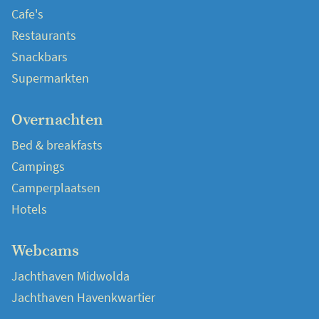
Cafe's
Restaurants
Snackbars
Supermarkten
Overnachten
Bed & breakfasts
Campings
Camperplaatsen
Hotels
Webcams
Jachthaven Midwolda
Jachthaven Havenkwartier