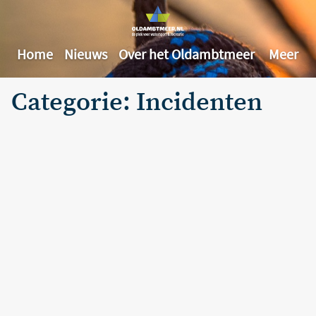
Home
Nieuws
Over het Oldambtmeer
Meer
Categorie: Incidenten