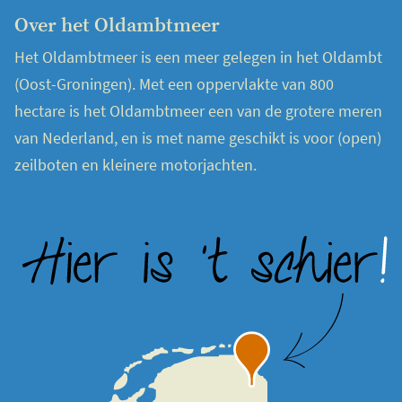
Over het Oldambtmeer
Het Oldambtmeer is een meer gelegen in het Oldambt
(Oost-Groningen). Met een oppervlakte van 800
hectare is het Oldambtmeer een van de grotere meren
van Nederland, en is met name geschikt is voor (open)
zeilboten en kleinere motorjachten.