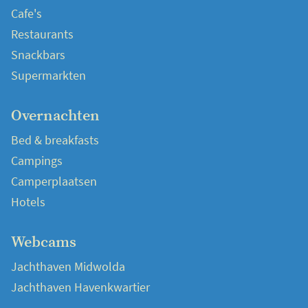
Cafe's
Restaurants
Snackbars
Supermarkten
Overnachten
Bed & breakfasts
Campings
Camperplaatsen
Hotels
Webcams
Jachthaven Midwolda
Jachthaven Havenkwartier