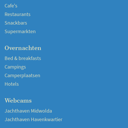
Cafe's
Restaurants
Snackbars
Supermarkten
Overnachten
Bed & breakfasts
Campings
Camperplaatsen
Hotels
Webcams
Jachthaven Midwolda
Jachthaven Havenkwartier