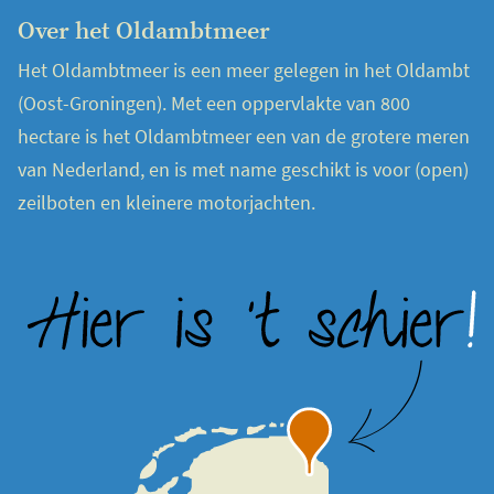
Over het Oldambtmeer
Het Oldambtmeer is een meer gelegen in het Oldambt
(Oost-Groningen). Met een oppervlakte van 800
hectare is het Oldambtmeer een van de grotere meren
van Nederland, en is met name geschikt is voor (open)
zeilboten en kleinere motorjachten.