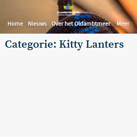
Home
Nieuws
Over het Oldambtmeer
Meer
Categorie: Kitty Lanters