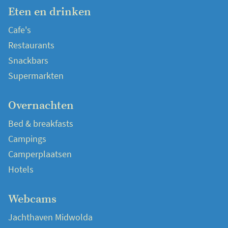
Eten en drinken
Cafe's
Restaurants
Snackbars
Supermarkten
Overnachten
Bed & breakfasts
Campings
Camperplaatsen
Hotels
Webcams
Jachthaven Midwolda