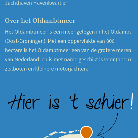
Jachthaven Havenkwartier
Over het Oldambtmeer
Het Oldambtmeer is een meer gelegen in het Oldambt
(Oost-Groningen). Met een oppervlakte van 800
hectare is het Oldambtmeer een van de grotere meren
van Nederland, en is met name geschikt is voor (open)
zeilboten en kleinere motorjachten.