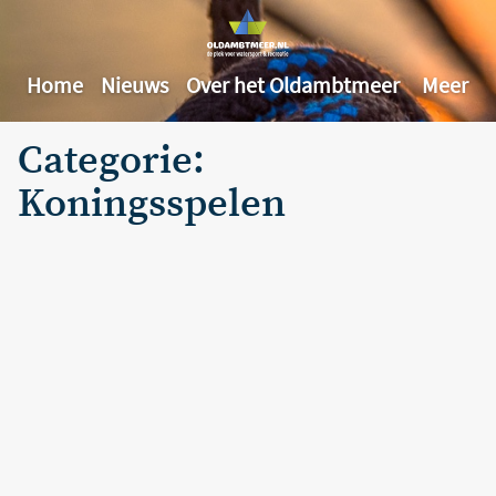
Home
Nieuws
Over het Oldambtmeer
Meer
Categorie:
Koningsspelen