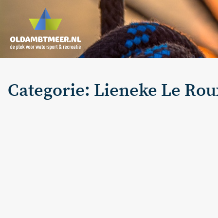
Categorie: Lieneke Le Rou