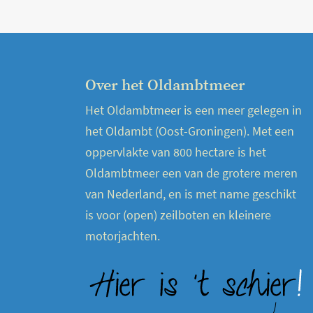
Over het Oldambtmeer
Het Oldambtmeer is een meer gelegen in
het Oldambt (Oost-Groningen). Met een
oppervlakte van 800 hectare is het
Oldambtmeer een van de grotere meren
van Nederland, en is met name geschikt
is voor (open) zeilboten en kleinere
motorjachten.