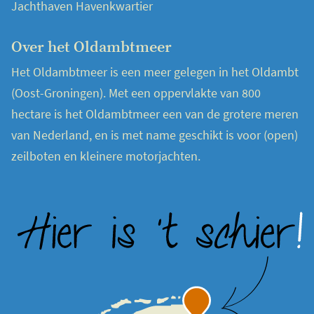
Jachthaven Havenkwartier
Over het Oldambtmeer
Het Oldambtmeer is een meer gelegen in het Oldambt
(Oost-Groningen). Met een oppervlakte van 800
hectare is het Oldambtmeer een van de grotere meren
van Nederland, en is met name geschikt is voor (open)
zeilboten en kleinere motorjachten.