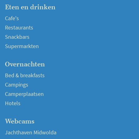
Eten en drinken
Cafe's
Restaurants
Snackbars
Supermarkten
Overnachten
Bed & breakfasts
Campings
Camperplaatsen
Hotels
Webcams
Jachthaven Midwolda