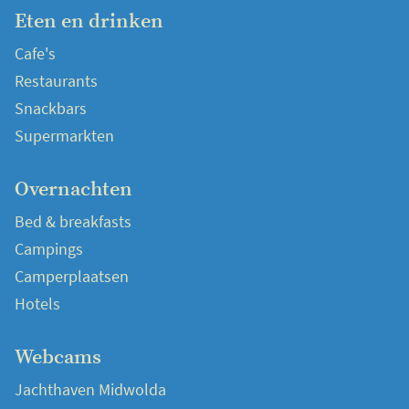
Eten en drinken
Cafe's
Restaurants
Snackbars
Supermarkten
Overnachten
Bed & breakfasts
Campings
Camperplaatsen
Hotels
Webcams
Jachthaven Midwolda