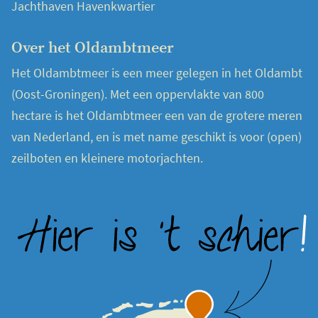
Jachthaven Havenkwartier
Over het Oldambtmeer
Het Oldambtmeer is een meer gelegen in het Oldambt
(Oost-Groningen). Met een oppervlakte van 800
hectare is het Oldambtmeer een van de grotere meren
van Nederland, en is met name geschikt is voor (open)
zeilboten en kleinere motorjachten.