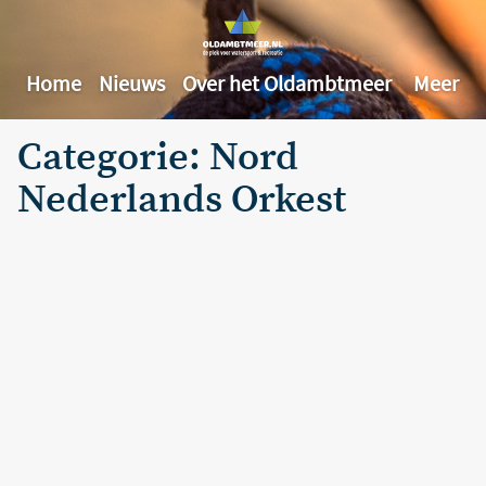
Home
Nieuws
Over het Oldambtmeer
Meer
Categorie: Nord
Nederlands Orkest