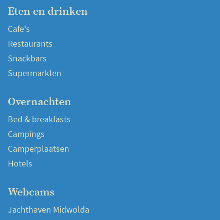
Eten en drinken
Cafe's
Restaurants
Snackbars
Supermarkten
Overnachten
Bed & breakfasts
Campings
Camperplaatsen
Hotels
Webcams
Jachthaven Midwolda