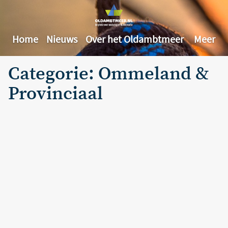
Home
Nieuws
Over het Oldambtmeer
Meer
Categorie: Ommeland &
Provinciaal