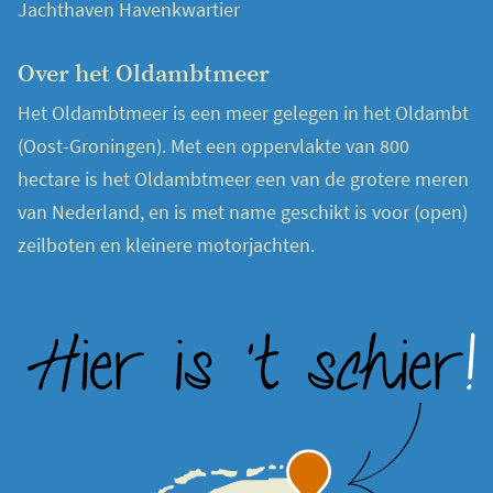
Jachthaven Havenkwartier
Over het Oldambtmeer
Het Oldambtmeer is een meer gelegen in het Oldambt
(Oost-Groningen). Met een oppervlakte van 800
hectare is het Oldambtmeer een van de grotere meren
van Nederland, en is met name geschikt is voor (open)
zeilboten en kleinere motorjachten.