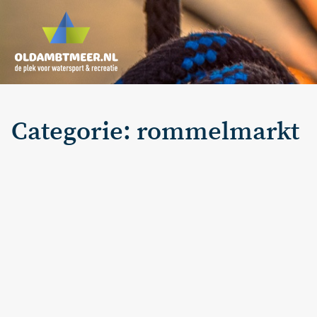
Categorie: rommelmarkt