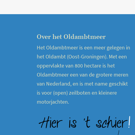
Over het Oldambtmeer
Het Oldambtmeer is een meer gelegen in
het Oldambt (Oost-Groningen). Met een
oppervlakte van 800 hectare is het
Oldambtmeer een van de grotere meren
van Nederland, en is met name geschikt
is voor (open) zeilboten en kleinere
motorjachten.