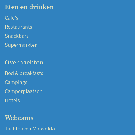
Eten en drinken
Cafe's
Restaurants
Snackbars
Supermarkten
Overnachten
Bed & breakfasts
Campings
Camperplaatsen
Hotels
Webcams
Jachthaven Midwolda