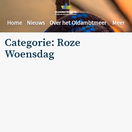
Home
Nieuws
Over het Oldambtmeer
Meer
Categorie: Roze
Woensdag