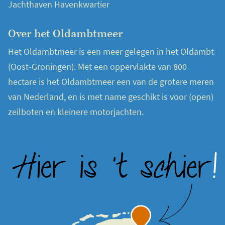
Jachthaven Havenkwartier
Over het Oldambtmeer
Het Oldambtmeer is een meer gelegen in het Oldambt
(Oost-Groningen). Met een oppervlakte van 800
hectare is het Oldambtmeer een van de grotere meren
van Nederland, en is met name geschikt is voor (open)
zeilboten en kleinere motorjachten.