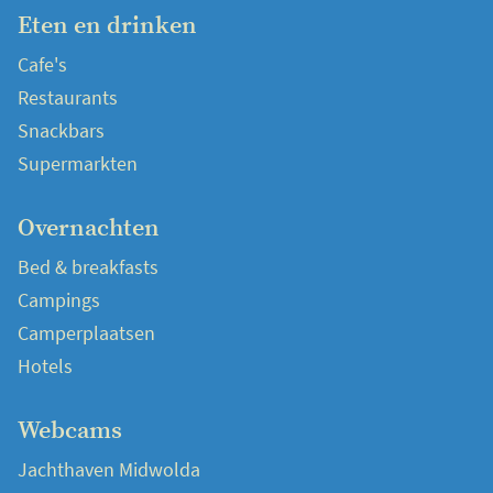
Eten en drinken
Cafe's
Restaurants
Snackbars
Supermarkten
Overnachten
Bed & breakfasts
Campings
Camperplaatsen
Hotels
Webcams
Jachthaven Midwolda