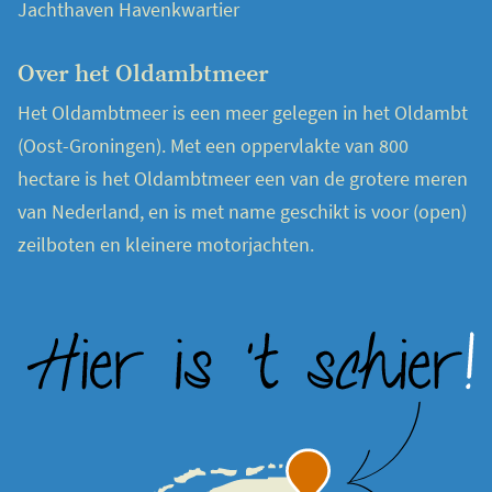
Jachthaven Havenkwartier
Over het Oldambtmeer
Het Oldambtmeer is een meer gelegen in het Oldambt
(Oost-Groningen). Met een oppervlakte van 800
hectare is het Oldambtmeer een van de grotere meren
van Nederland, en is met name geschikt is voor (open)
zeilboten en kleinere motorjachten.