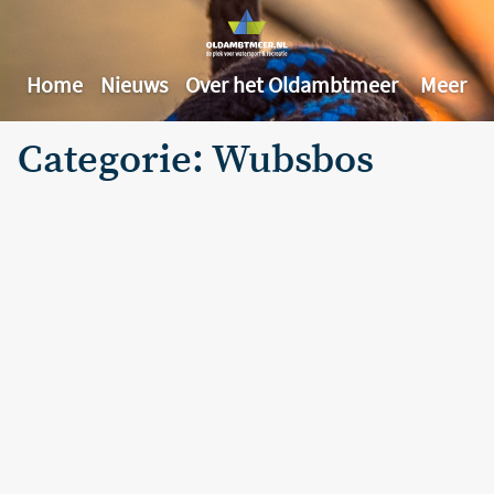
Home
Nieuws
Over het Oldambtmeer
Meer
Categorie: Wubsbos