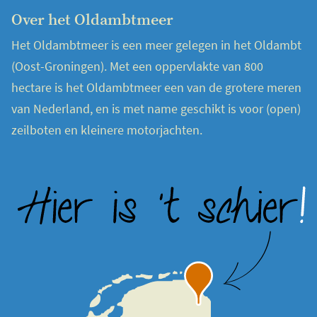
Over het Oldambtmeer
Het Oldambtmeer is een meer gelegen in het Oldambt
(Oost-Groningen). Met een oppervlakte van 800
hectare is het Oldambtmeer een van de grotere meren
van Nederland, en is met name geschikt is voor (open)
zeilboten en kleinere motorjachten.