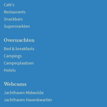
Cafe's
Restaurants
Snackbars
Supermarkten
Overnachten
Bed & breakfasts
Campings
Camperplaatsen
Hotels
Webcams
Jachthaven Midwolda
Jachthaven Havenkwartier