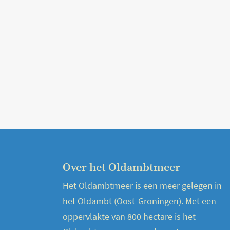
Over het Oldambtmeer
Het Oldambtmeer is een meer gelegen in
het Oldambt (Oost-Groningen). Met een
oppervlakte van 800 hectare is het