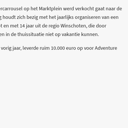
ercarrousel op het Marktplein werd verkocht gaat naar de
 houdt zich bezig met het jaarlijks organiseren van een
 en met 14 jaar uit de regio Winschoten, die door
n in de thuissituatie niet op vakantie kunnen.
vorig jaar, leverde ruim 10.000 euro op voor Adventure