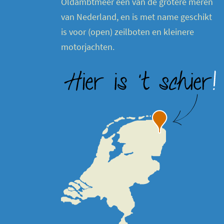
Oldambtmeer een van de grotere meren
van Nederland, en is met name geschikt
is voor (open) zeilboten en kleinere
motorjachten.