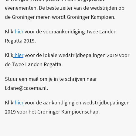
evenementen. De beste zeiler van de wedstrijden op
de Groninger meren wordt Groninger Kampioen.
Klik
hier
voor de vooraankondiging Twee Landen
Regatta 2019.
Klik
hier
voor de lokale wedstrijdbepalingen 2019 voor
de Twee Landen Regatta.
Stuur een mail om je in te schrijven naar
f.dane@casema.nl.
Klik
hier
voor de aankondiging en wedstrijdbepalingen
2019 voor het Groninger Kampioenschap.