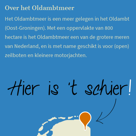
Over het Oldambtmeer
Het Oldambtmeer is een meer gelegen in het Oldambt
(Oost-Groningen). Met een oppervlakte van 800
hectare is het Oldambtmeer een van de grotere meren
van Nederland, en is met name geschikt is voor (open)
zeilboten en kleinere motorjachten.