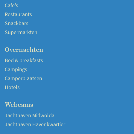
Cafe's
Restaurants
Snackbars
Supermarkten
Overnachten
Bed & breakfasts
Campings
Camperplaatsen
Hotels
Webcams
Jachthaven Midwolda
Jachthaven Havenkwartier