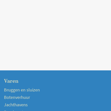
Varen
Bruggen en sluizen
Botenverhuur
Jachthavens