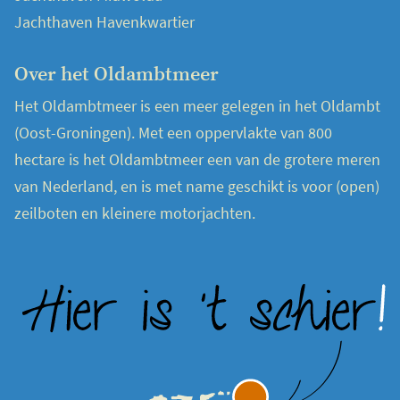
Jachthaven Havenkwartier
Over het Oldambtmeer
Het Oldambtmeer is een meer gelegen in het Oldambt
(Oost-Groningen). Met een oppervlakte van 800
hectare is het Oldambtmeer een van de grotere meren
van Nederland, en is met name geschikt is voor (open)
zeilboten en kleinere motorjachten.