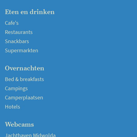
Eten en drinken
Cafe's
Restaurants
Snackbars
Supermarkten
Overnachten
Bed & breakfasts
Campings
Camperplaatsen
Hotels
Webcams
Jachthaven Midwolda