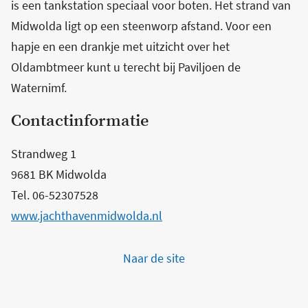
is een tankstation speciaal voor boten. Het strand van
Midwolda ligt op een steenworp afstand. Voor een
hapje en een drankje met uitzicht over het
Oldambtmeer kunt u terecht bij Paviljoen de
Waternimf.
Contactinformatie
Strandweg 1
9681 BK Midwolda
Tel. 06-52307528
www.jachthavenmidwolda.nl
Naar de site