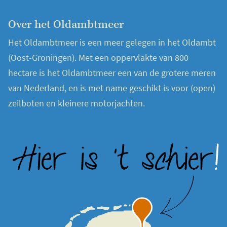
Over het Oldambtmeer
Het Oldambtmeer is een meer gelegen in het Oldambt
(Oost-Groningen). Met een oppervlakte van 800
hectare is het Oldambtmeer een van de grotere meren
van Nederland, en is met name geschikt is voor (open)
zeilboten en kleinere motorjachten.