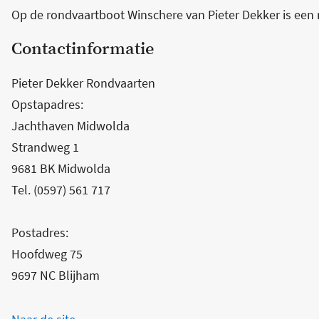
Op de rondvaartboot Winschere van Pieter Dekker is een r
Contactinformatie
Pieter Dekker Rondvaarten
Opstapadres:
Jachthaven Midwolda
Strandweg 1
9681 BK Midwolda
Tel. (0597) 561 717
Postadres:
Hoofdweg 75
9697 NC Blijham