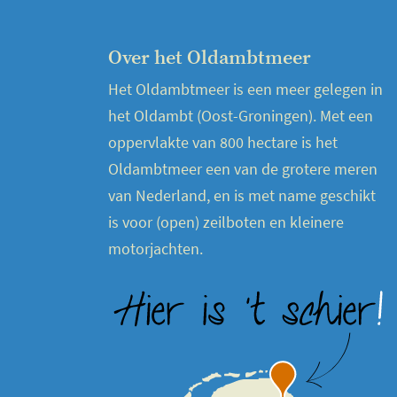
Over het Oldambtmeer
Het Oldambtmeer is een meer gelegen in
het Oldambt (Oost-Groningen). Met een
oppervlakte van 800 hectare is het
Oldambtmeer een van de grotere meren
van Nederland, en is met name geschikt
is voor (open) zeilboten en kleinere
motorjachten.