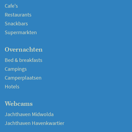
Cafe's
Restaurants
Snackbars
Supermarkten
Overnachten
Bed & breakfasts
Campings
Camperplaatsen
Hotels
Webcams
Jachthaven Midwolda
Jachthaven Havenkwartier