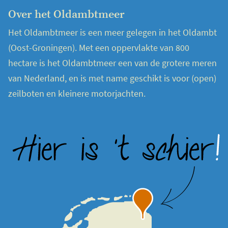
Over het Oldambtmeer
Het Oldambtmeer is een meer gelegen in het Oldambt
(Oost-Groningen). Met een oppervlakte van 800
hectare is het Oldambtmeer een van de grotere meren
van Nederland, en is met name geschikt is voor (open)
zeilboten en kleinere motorjachten.