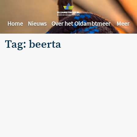
Home
Nieuws
Over het Oldambtmeer
Meer
Tag: beerta