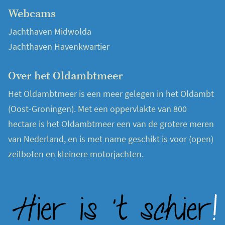
Webcams
Jachthaven Midwolda
Jachthaven Havenkwartier
Over het Oldambtmeer
Het Oldambtmeer is een meer gelegen in het Oldambt
(Oost-Groningen). Met een oppervlakte van 800
hectare is het Oldambtmeer een van de grotere meren
van Nederland, en is met name geschikt is voor (open)
zeilboten en kleinere motorjachten.