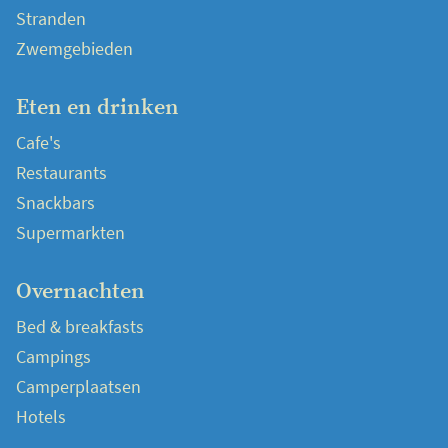
Stranden
Zwemgebieden
Eten en drinken
Cafe's
Restaurants
Snackbars
Supermarkten
Overnachten
Bed & breakfasts
Campings
Camperplaatsen
Hotels