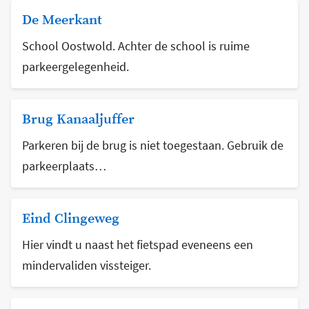
De Meerkant
School Oostwold. Achter de school is ruime
parkeergelegenheid.
Brug Kanaaljuffer
Parkeren bij de brug is niet toegestaan. Gebruik de
parkeerplaats…
Eind Clingeweg
Hier vindt u naast het fietspad eveneens een
mindervaliden vissteiger.