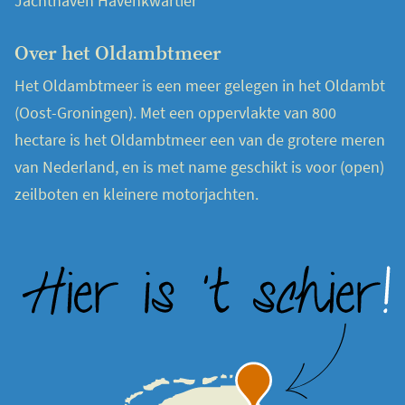
Jachthaven Havenkwartier
Over het Oldambtmeer
Het Oldambtmeer is een meer gelegen in het Oldambt
(Oost-Groningen). Met een oppervlakte van 800
hectare is het Oldambtmeer een van de grotere meren
van Nederland, en is met name geschikt is voor (open)
zeilboten en kleinere motorjachten.