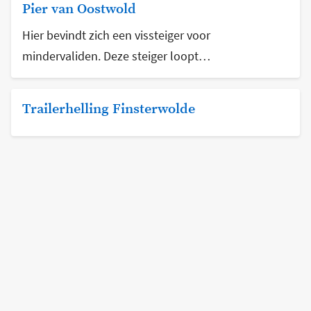
Pier van Oostwold
Hier bevindt zich een vissteiger voor
mindervaliden. Deze steiger loopt…
Trailerhelling Finsterwolde