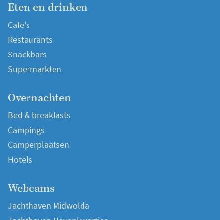
Eten en drinken
Cafe's
Restaurants
Snackbars
Supermarkten
Overnachten
Bed & breakfasts
Campings
Camperplaatsen
Hotels
Webcams
Jachthaven Midwolda