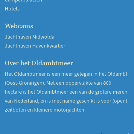
Hotels
Webcams
Jachthaven Midwolda
Jachthaven Havenkwartier
Over het Oldambtmeer
Het Oldambtmeer is een meer gelegen in het Oldambt
(Oost-Groningen). Met een oppervlakte van 800
hectare is het Oldambtmeer een van de grotere meren
van Nederland, en is met name geschikt is voor (open)
zeilboten en kleinere motorjachten.