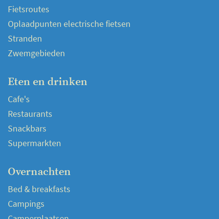
Fietsroutes
Oplaadpunten electrische fietsen
Stranden
Zwemgebieden
Eten en drinken
Cafe's
Restaurants
Snackbars
Supermarkten
Overnachten
Bed & breakfasts
Campings
Camperplaatsen