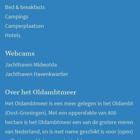
Bed & breakfasts
Campings
Camperplaatsen
Hotels
Webcams
Jachthaven Midwolda
Jachthaven Havenkwartier
Over het Oldambtmeer
Het Oldambtmeer is een meer gelegen in het Oldambt
(Oost-Groningen). Met een oppervlakte van 800
hectare is het Oldambtmeer een van de grotere meren
van Nederland, en is met name geschikt is voor (open)