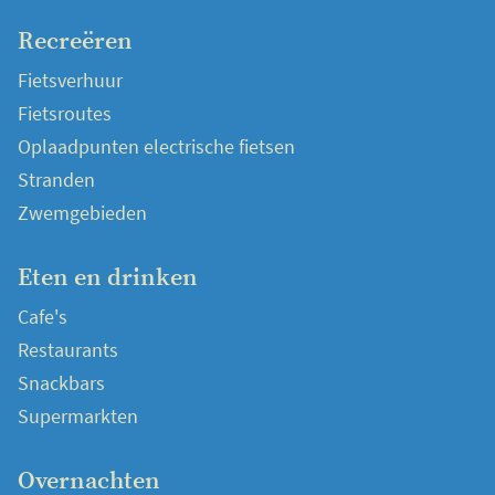
Recreëren
Fietsverhuur
Fietsroutes
Oplaadpunten electrische fietsen
Stranden
Zwemgebieden
Eten en drinken
Cafe's
Restaurants
Snackbars
Supermarkten
Overnachten