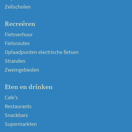
Zeilscholen
Recreëren
Fietsverhuur
Fietsroutes
Oplaadpunten electrische fietsen
Stranden
Zwemgebieden
Eten en drinken
Cafe's
Restaurants
Snackbars
Supermarkten