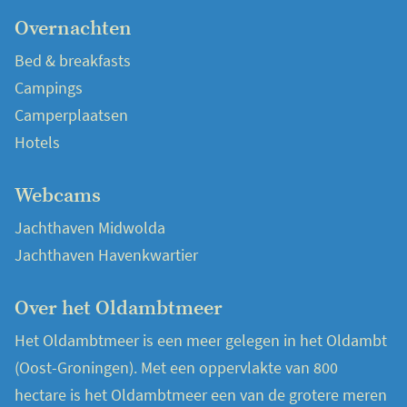
Overnachten
Bed & breakfasts
Campings
Camperplaatsen
Hotels
Webcams
Jachthaven Midwolda
Jachthaven Havenkwartier
Over het Oldambtmeer
Het Oldambtmeer is een meer gelegen in het Oldambt
(Oost-Groningen). Met een oppervlakte van 800
hectare is het Oldambtmeer een van de grotere meren