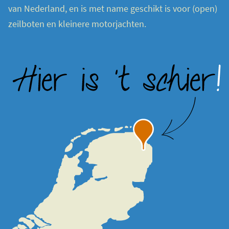
van Nederland, en is met name geschikt is voor (open)
zeilboten en kleinere motorjachten.