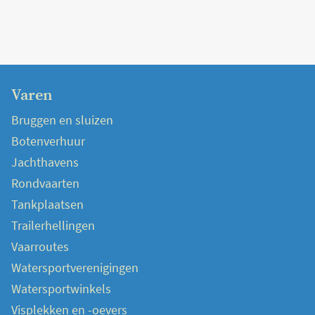
Varen
Bruggen en sluizen
Botenverhuur
Jachthavens
Rondvaarten
Tankplaatsen
Trailerhellingen
Vaarroutes
Watersportverenigingen
Watersportwinkels
Visplekken en -oevers