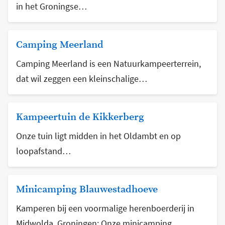
in het Groningse…
Camping Meerland
Camping Meerland is een Natuurkampeerterrein,
dat wil zeggen een kleinschalige…
Kampeertuin de Kikkerberg
Onze tuin ligt midden in het Oldambt en op
loopafstand…
Minicamping Blauwestadhoeve
Kamperen bij een voormalige herenboerderij in
Midwolda, Groningen: Onze minicamping…