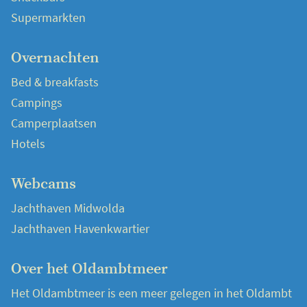
Supermarkten
Overnachten
Bed & breakfasts
Campings
Camperplaatsen
Hotels
Webcams
Jachthaven Midwolda
Jachthaven Havenkwartier
Over het Oldambtmeer
Het Oldambtmeer is een meer gelegen in het Oldambt