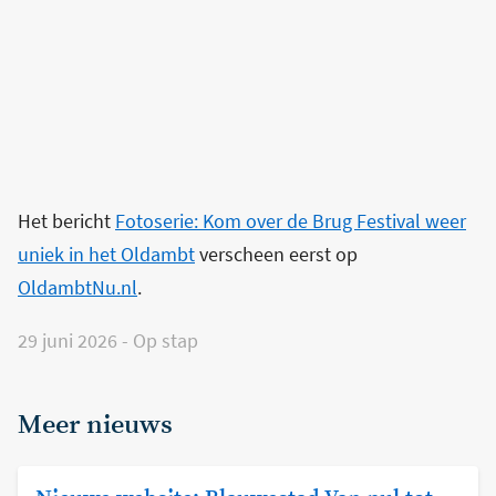
Het bericht
Fotoserie: Kom over de Brug Festival weer
uniek in het Oldambt
verscheen eerst op
OldambtNu.nl
.
29 juni 2026
-
Op stap
Meer nieuws