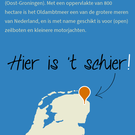
(Oost-Groningen). Met een oppervlakte van 800
hectare is het Oldambtmeer een van de grotere meren
van Nederland, en is met name geschikt is voor (open)
zeilboten en kleinere motorjachten.