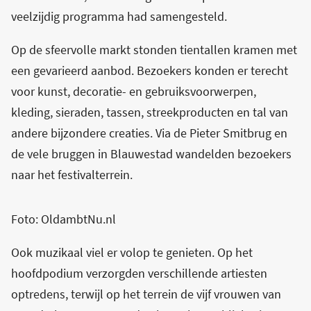
veelzijdig programma had samengesteld.
Op de sfeervolle markt stonden tientallen kramen met
een gevarieerd aanbod. Bezoekers konden er terecht
voor kunst, decoratie- en gebruiksvoorwerpen,
kleding, sieraden, tassen, streekproducten en tal van
andere bijzondere creaties. Via de Pieter Smitbrug en
de vele bruggen in Blauwestad wandelden bezoekers
naar het festivalterrein.
Foto: OldambtNu.nl
Ook muzikaal viel er volop te genieten. Op het
hoofdpodium verzorgden verschillende artiesten
optredens, terwijl op het terrein de vijf vrouwen van