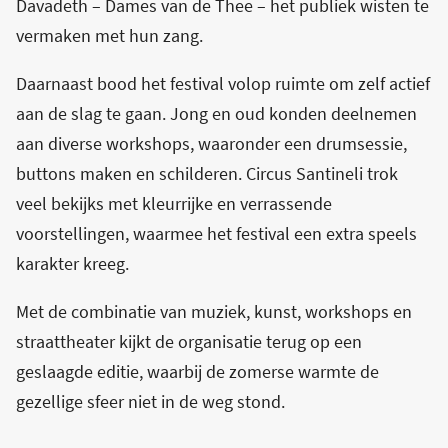
Davadeth – Dames van de Thee – het publiek wisten te
vermaken met hun zang.
Daarnaast bood het festival volop ruimte om zelf actief
aan de slag te gaan. Jong en oud konden deelnemen
aan diverse workshops, waaronder een drumsessie,
buttons maken en schilderen. Circus Santineli trok
veel bekijks met kleurrijke en verrassende
voorstellingen, waarmee het festival een extra speels
karakter kreeg.
Met de combinatie van muziek, kunst, workshops en
straattheater kijkt de organisatie terug op een
geslaagde editie, waarbij de zomerse warmte de
gezellige sfeer niet in de weg stond.