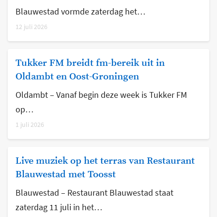
Blauwestad vormde zaterdag het…
12 juli 2026
Tukker FM breidt fm-bereik uit in
Oldambt en Oost-Groningen
Oldambt – Vanaf begin deze week is Tukker FM
op…
1 juli 2026
Live muziek op het terras van Restaurant
Blauwestad met Toosst
Blauwestad – Restaurant Blauwestad staat
zaterdag 11 juli in het…