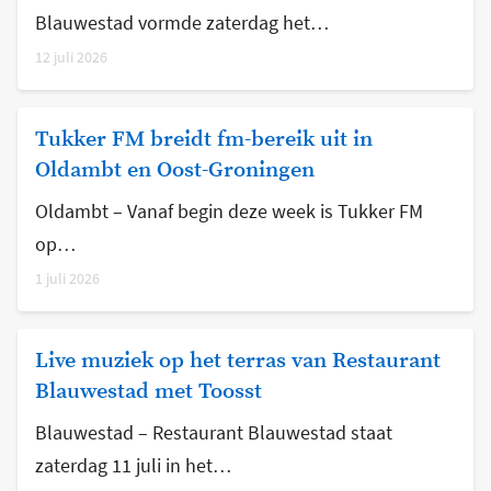
Blauwestad vormde zaterdag het…
12 juli 2026
Tukker FM breidt fm-bereik uit in
Oldambt en Oost-Groningen
Oldambt – Vanaf begin deze week is Tukker FM
op…
1 juli 2026
Live muziek op het terras van Restaurant
Blauwestad met Toosst
Blauwestad – Restaurant Blauwestad staat
zaterdag 11 juli in het…