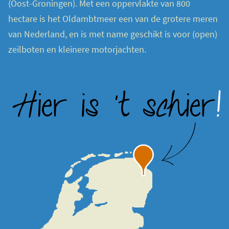
(Oost-Groningen). Met een oppervlakte van 800
hectare is het Oldambtmeer een van de grotere meren
van Nederland, en is met name geschikt is voor (open)
zeilboten en kleinere motorjachten.