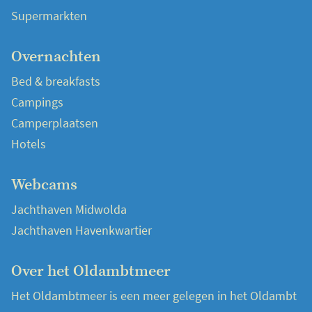
Supermarkten
Overnachten
Bed & breakfasts
Campings
Camperplaatsen
Hotels
Webcams
Jachthaven Midwolda
Jachthaven Havenkwartier
Over het Oldambtmeer
Het Oldambtmeer is een meer gelegen in het Oldambt