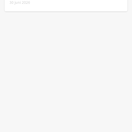
30 juni 2026