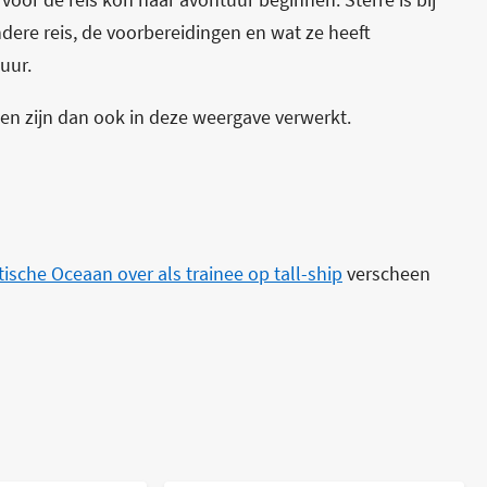
dere reis, de voorbereidingen en wat ze heeft
uur.
en zijn dan ook in deze weergave verwerkt.
tische Oceaan over als trainee op tall-ship
verscheen