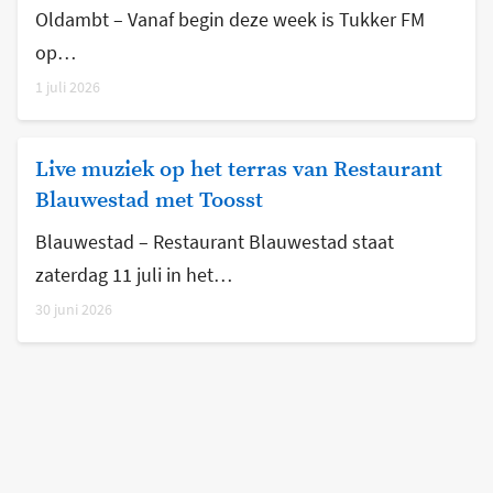
Oldambt – Vanaf begin deze week is Tukker FM
op…
1 juli 2026
Live muziek op het terras van Restaurant
Blauwestad met Toosst
Blauwestad – Restaurant Blauwestad staat
zaterdag 11 juli in het…
30 juni 2026