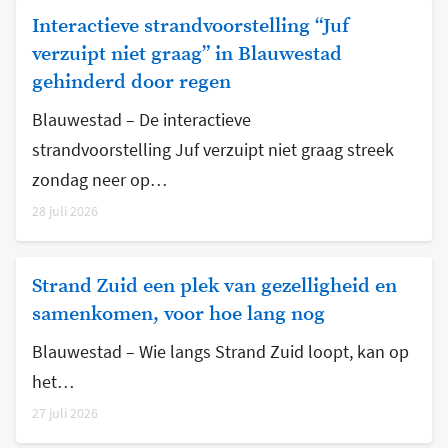
Interactieve strandvoorstelling “Juf
verzuipt niet graag” in Blauwestad
gehinderd door regen
Blauwestad – De interactieve
strandvoorstelling Juf verzuipt niet graag streek
zondag neer op…
28 juli 2026
Strand Zuid een plek van gezelligheid en
samenkomen, voor hoe lang nog
Blauwestad – Wie langs Strand Zuid loopt, kan op
het…
27 juli 2026