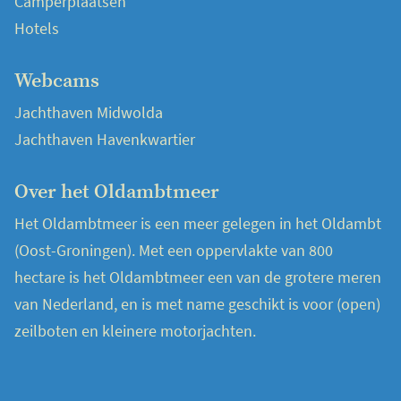
Camperplaatsen
Hotels
Webcams
Jachthaven Midwolda
Jachthaven Havenkwartier
Over het Oldambtmeer
Het Oldambtmeer is een meer gelegen in het Oldambt
(Oost-Groningen). Met een oppervlakte van 800
hectare is het Oldambtmeer een van de grotere meren
van Nederland, en is met name geschikt is voor (open)
zeilboten en kleinere motorjachten.