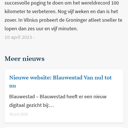
succesvolle poging te doen om het wereldrecord 100
kilometer te verbeteren. Nog vijf weken en dan is het
zover. In Vilnius probeert de Groninger atleet sneller te
lopen dan zes uur en vijf minuten.
10 april 2023
-
Meer nieuws
Nieuwe website: Blauwestad Van nul tot
nu
Blauwestad – Blauwestad heeft er een nieuw
digitaal gezicht bij:…
30 juli 2026