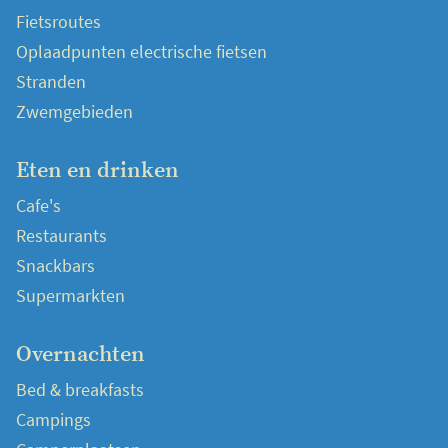
Fietsroutes
Oplaadpunten electrische fietsen
Stranden
Zwemgebieden
Eten en drinken
Cafe's
Restaurants
Snackbars
Supermarkten
Overnachten
Bed & breakfasts
Campings