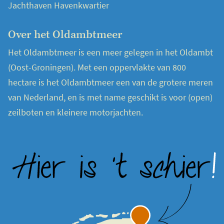
Jachthaven Havenkwartier
Over het Oldambtmeer
Het Oldambtmeer is een meer gelegen in het Oldambt
(Oost-Groningen). Met een oppervlakte van 800
hectare is het Oldambtmeer een van de grotere meren
van Nederland, en is met name geschikt is voor (open)
zeilboten en kleinere motorjachten.