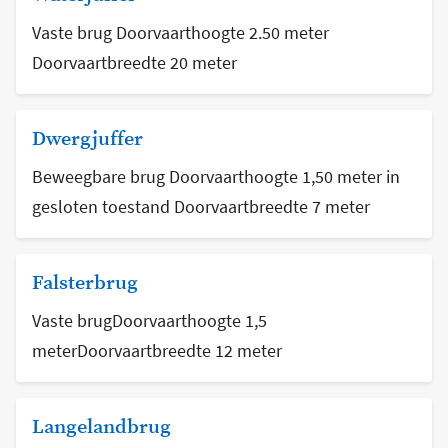
Vaste brug Doorvaarthoogte 2.50 meter
Doorvaartbreedte 20 meter
Dwergjuffer
Beweegbare brug Doorvaarthoogte 1,50 meter in
gesloten toestand Doorvaartbreedte 7 meter
Falsterbrug
Vaste brugDoorvaarthoogte 1,5
meterDoorvaartbreedte 12 meter
Langelandbrug