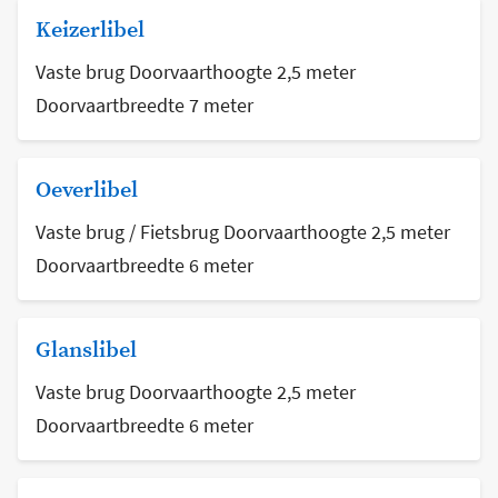
Keizerlibel
Vaste brug Doorvaarthoogte 2,5 meter
Doorvaartbreedte 7 meter
Oeverlibel
Vaste brug / Fietsbrug Doorvaarthoogte 2,5 meter
Doorvaartbreedte 6 meter
Glanslibel
Vaste brug Doorvaarthoogte 2,5 meter
Doorvaartbreedte 6 meter