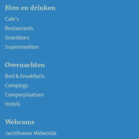
Eten en drinken
Cafe's
Restaurants
Snackbars
Supermarkten
Overnachten
Bed & breakfasts
Campings
Camperplaatsen
Hotels
Webcams
Jachthaven Midwolda