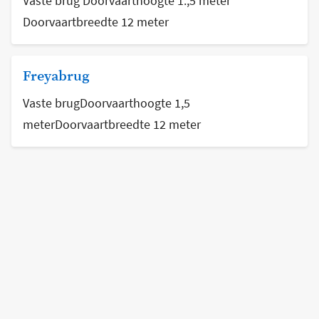
Vaste brug Doorvaarthoogte 1.,5 meter
Doorvaartbreedte 12 meter
Freyabrug
Vaste brugDoorvaarthoogte 1,5
meterDoorvaartbreedte 12 meter