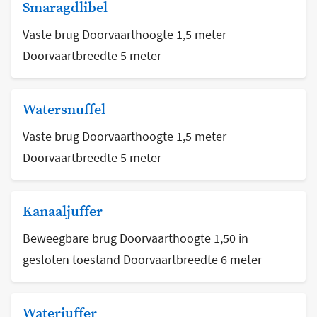
Smaragdlibel
Vaste brug Doorvaarthoogte 1,5 meter
Doorvaartbreedte 5 meter
Watersnuffel
Vaste brug Doorvaarthoogte 1,5 meter
Doorvaartbreedte 5 meter
Kanaaljuffer
Beweegbare brug Doorvaarthoogte 1,50 in
gesloten toestand Doorvaartbreedte 6 meter
Waterjuffer