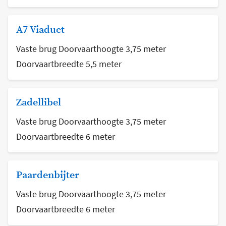
A7 Viaduct
Vaste brug Doorvaarthoogte 3,75 meter
Doorvaartbreedte 5,5 meter
Zadellibel
Vaste brug Doorvaarthoogte 3,75 meter
Doorvaartbreedte 6 meter
Paardenbijter
Vaste brug Doorvaarthoogte 3,75 meter
Doorvaartbreedte 6 meter