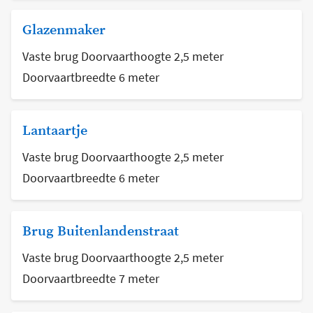
Glazenmaker
Vaste brug Doorvaarthoogte 2,5 meter
Doorvaartbreedte 6 meter
Lantaartje
Vaste brug Doorvaarthoogte 2,5 meter
Doorvaartbreedte 6 meter
Brug Buitenlandenstraat
Vaste brug Doorvaarthoogte 2,5 meter
Doorvaartbreedte 7 meter