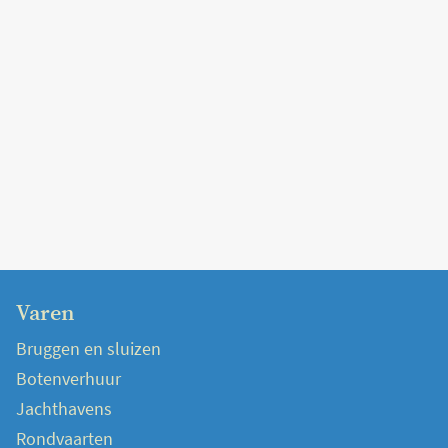
Varen
Bruggen en sluizen
Botenverhuur
Jachthavens
Rondvaarten