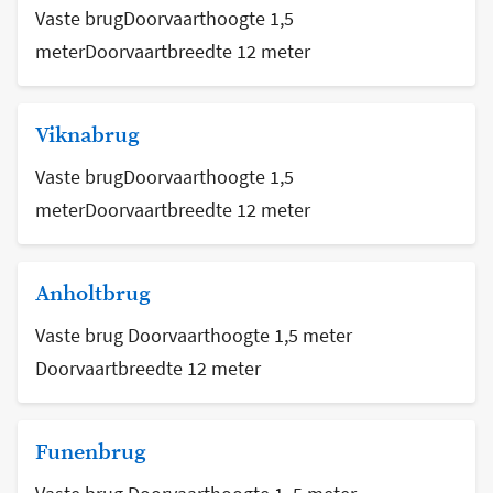
Vaste brugDoorvaarthoogte 1,5
meterDoorvaartbreedte 12 meter
Viknabrug
Vaste brugDoorvaarthoogte 1,5
meterDoorvaartbreedte 12 meter
Anholtbrug
Vaste brug Doorvaarthoogte 1,5 meter
Doorvaartbreedte 12 meter
Funenbrug