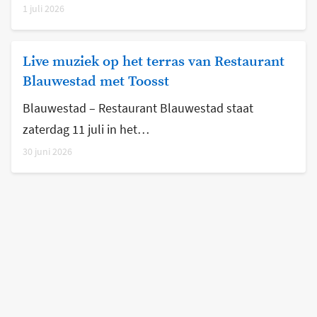
1 juli 2026
Live muziek op het terras van Restaurant
Blauwestad met Toosst
Blauwestad – Restaurant Blauwestad staat
zaterdag 11 juli in het…
30 juni 2026