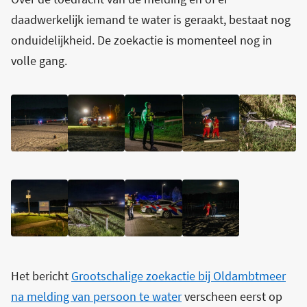
daadwerkelijk iemand te water is geraakt, bestaat nog
onduidelijkheid. De zoekactie is momenteel nog in
volle gang.
Het bericht
Grootschalige zoekactie bij Oldambtmeer
na melding van persoon te water
verscheen eerst op