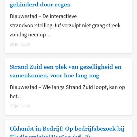
gehinderd door regen
Blauwestad – De interactieve
strandvoorstelling Juf verzuipt niet graag streek
zondag neer op…
28 juli 2026
Strand Zuid een plek van gezelligheid en
samenkomen, voor hoe lang nog
Blauwestad – Wie langs Strand Zuid loopt, kan op
het…
27 juli 2026
Oldambt in Bedrijf: Op bedrijfsbezoek bij