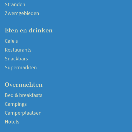
Stranden
Zwemgebieden
Eten en drinken
Cafe's
Restaurants
Snackbars
Supermarkten
Overnachten
Bed & breakfasts
Campings
Camperplaatsen
Hotels