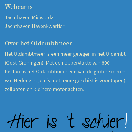
Webcams
Jachthaven Midwolda
Jachthaven Havenkwartier
Over het Oldambtmeer
Het Oldambtmeer is een meer gelegen in het Oldambt
(Oost-Groningen). Met een oppervlakte van 800
hectare is het Oldambtmeer een van de grotere meren
van Nederland, en is met name geschikt is voor (open)
zeilboten en kleinere motorjachten.