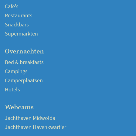
Cafe's
Restaurants
Snackbars
Supermarkten
Overnachten
Bed & breakfasts
Campings
Camperplaatsen
Hotels
Webcams
Jachthaven Midwolda
Jachthaven Havenkwartier