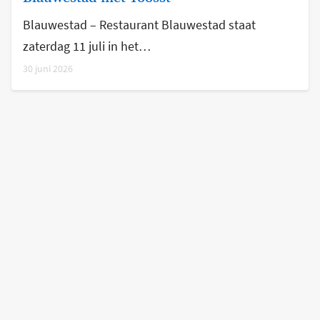
Blauwestad – Restaurant Blauwestad staat
zaterdag 11 juli in het…
30 juni 2026