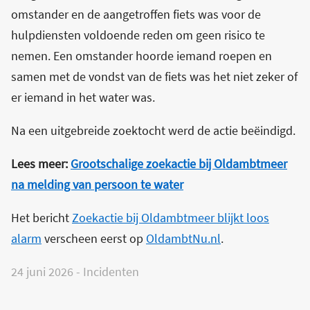
omstander en de aangetroffen fiets was voor de
hulpdiensten voldoende reden om geen risico te
nemen. Een omstander hoorde iemand roepen en
samen met de vondst van de fiets was het niet zeker of
er iemand in het water was.
Na een uitgebreide zoektocht werd de actie beëindigd.
Lees meer:
Grootschalige zoekactie bij Oldambtmeer
na melding van persoon te water
Het bericht
Zoekactie bij Oldambtmeer blijkt loos
alarm
verscheen eerst op
OldambtNu.nl
.
24 juni 2026
-
Incidenten