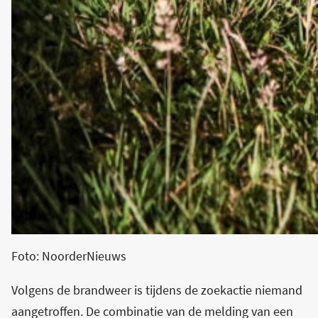
Foto: NoorderNieuws
Volgens de brandweer is tijdens de zoekactie niemand
aangetroffen. De combinatie van de melding van een