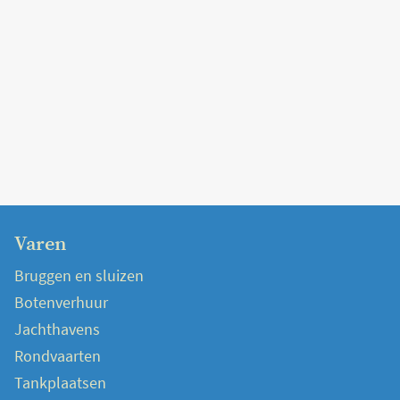
Varen
Bruggen en sluizen
Botenverhuur
Jachthavens
Rondvaarten
Tankplaatsen