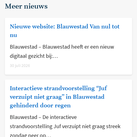
Meer nieuws
Nieuwe website: Blauwestad Van nul tot
nu
Blauwestad – Blauwestad heeft er een nieuw
digitaal gezicht bij:…
30 juli 2026
Interactieve strandvoorstelling “Juf
verzuipt niet graag” in Blauwestad
gehinderd door regen
Blauwestad – De interactieve
strandvoorstelling Juf verzuipt niet graag streek
zondag neer op…