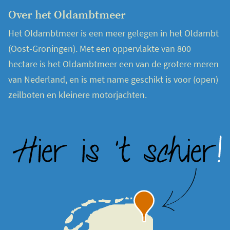
Over het Oldambtmeer
Het Oldambtmeer is een meer gelegen in het Oldambt
(Oost-Groningen). Met een oppervlakte van 800
hectare is het Oldambtmeer een van de grotere meren
van Nederland, en is met name geschikt is voor (open)
zeilboten en kleinere motorjachten.