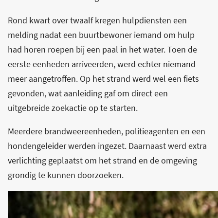
Rond kwart over twaalf kregen hulpdiensten een
melding nadat een buurtbewoner iemand om hulp
had horen roepen bij een paal in het water. Toen de
eerste eenheden arriveerden, werd echter niemand
meer aangetroffen. Op het strand werd wel een fiets
gevonden, wat aanleiding gaf om direct een
uitgebreide zoekactie op te starten.
Meerdere brandweereenheden, politieagenten en een
hondengeleider werden ingezet. Daarnaast werd extra
verlichting geplaatst om het strand en de omgeving
grondig te kunnen doorzoeken.