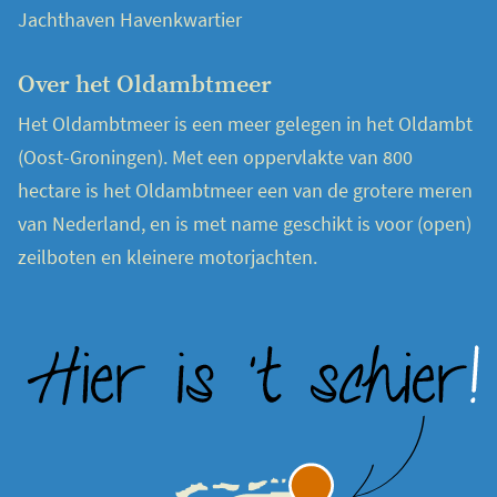
Jachthaven Havenkwartier
Over het Oldambtmeer
Het Oldambtmeer is een meer gelegen in het Oldambt
(Oost-Groningen). Met een oppervlakte van 800
hectare is het Oldambtmeer een van de grotere meren
van Nederland, en is met name geschikt is voor (open)
zeilboten en kleinere motorjachten.