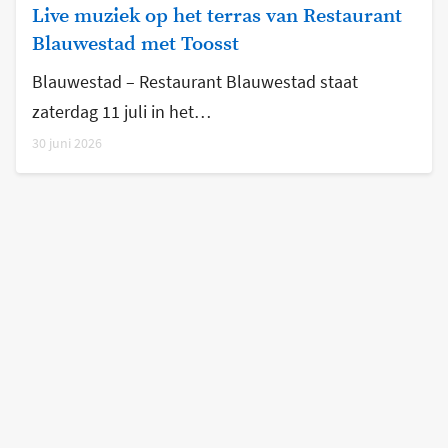
Live muziek op het terras van Restaurant
Blauwestad met Toosst
Blauwestad – Restaurant Blauwestad staat
zaterdag 11 juli in het…
30 juni 2026