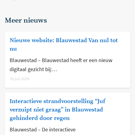
Meer nieuws
Nieuwe website: Blauwestad Van nul tot
nu
Blauwestad – Blauwestad heeft er een nieuw
digitaal gezicht bij:…
30 juli 2026
Interactieve strandvoorstelling “Juf
verzuipt niet graag” in Blauwestad
gehinderd door regen
Blauwestad – De interactieve