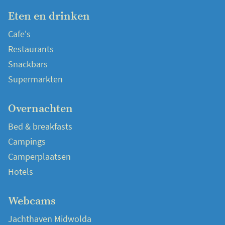
Eten en drinken
Cafe's
Restaurants
Snackbars
Supermarkten
Overnachten
Bed & breakfasts
Campings
Camperplaatsen
Hotels
Webcams
Jachthaven Midwolda