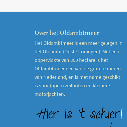
Over het Oldambtmeer
Het Oldambtmeer is een meer gelegen in
het Oldambt (Oost-Groningen). Met een
oppervlakte van 800 hectare is het
Oldambtmeer een van de grotere meren
van Nederland, en is met name geschikt
is voor (open) zeilboten en kleinere
motorjachten.