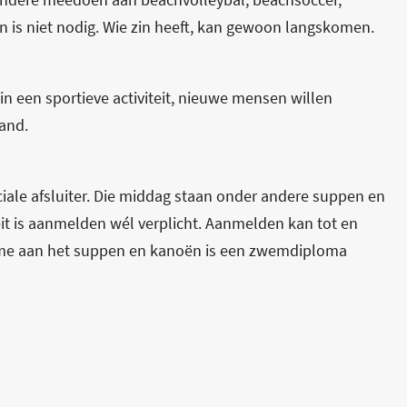
 is niet nodig. Wie zin heeft, kan gewoon langskomen.
 in een sportieve activiteit, nieuwe mensen willen
and.
iale afsluiter. Die middag staan onder andere suppen en
it is aanmelden wél verplicht. Aanmelden kan tot en
lname aan het suppen en kanoën is een zwemdiploma