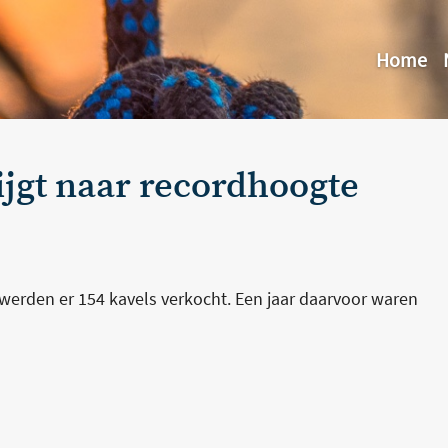
Home
jgt naar recordhoogte
 werden er 154 kavels verkocht. Een jaar daarvoor waren