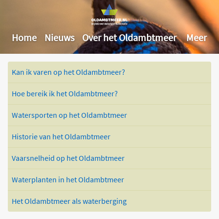
Home
Nieuws
Over het Oldambtmeer
Meer
Kan ik varen op het Oldambtmeer?
Hoe bereik ik het Oldambtmeer?
Watersporten op het Oldambtmeer
Historie van het Oldambtmeer
Vaarsnelheid op het Oldambtmeer
Waterplanten in het Oldambtmeer
Het Oldambtmeer als waterberging