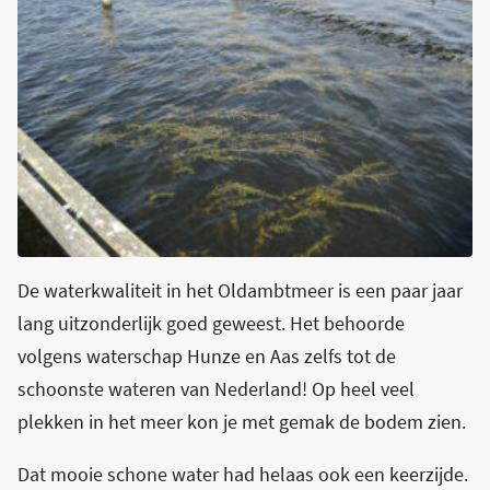
De waterkwaliteit in het Oldambtmeer is een paar jaar
lang uitzonderlijk goed geweest. Het behoorde
volgens waterschap Hunze en Aas zelfs tot de
schoonste wateren van Nederland! Op heel veel
plekken in het meer kon je met gemak de bodem zien.
Dat mooie schone water had helaas ook een keerzijde.