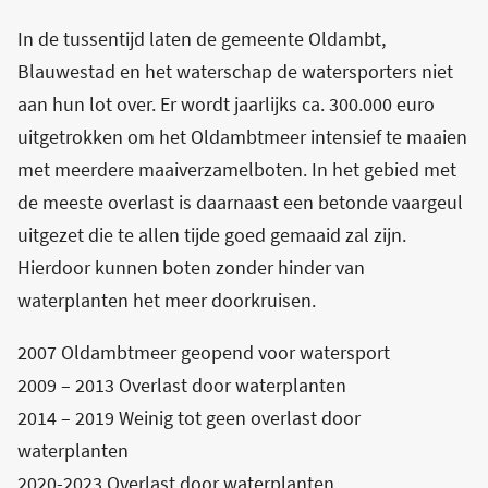
In de tussentijd laten de gemeente Oldambt,
Blauwestad en het waterschap de watersporters niet
aan hun lot over. Er wordt jaarlijks ca. 300.000 euro
uitgetrokken om het Oldambtmeer intensief te maaien
met meerdere maaiverzamelboten. In het gebied met
de meeste overlast is daarnaast een betonde vaargeul
uitgezet die te allen tijde goed gemaaid zal zijn.
Hierdoor kunnen boten zonder hinder van
waterplanten het meer doorkruisen.
2007 Oldambtmeer geopend voor watersport
2009 – 2013 Overlast door waterplanten
2014 – 2019 Weinig tot geen overlast door
waterplanten
2020-2023 Overlast door waterplanten