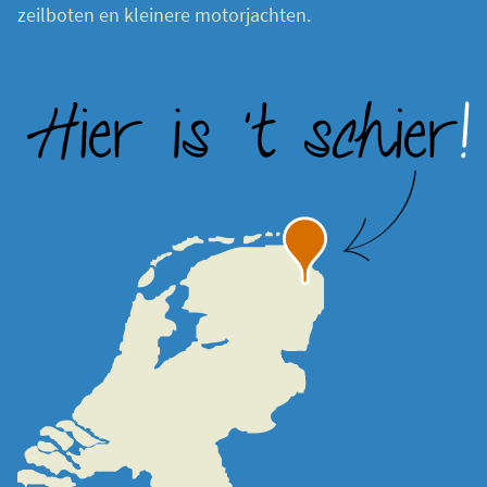
zeilboten en kleinere motorjachten.