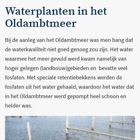
Waterplanten in het
Oldambtmeer
Bij de aanleg van het Oldambtmeer was men bang dat
de waterkwaliteit niet goed genoeg zou zijn. Het water
waarmee het meer gevuld werd kwam namelijk van
hoger gelegen (landbouw)gebieden en bevatte veel
fosfaten. Met speciale retentiebekkens werden de
fosfaten uit het water gehaald, waardoor het water dat
in het Oldambtmeer werd gepompt heel schoon en
helder was.