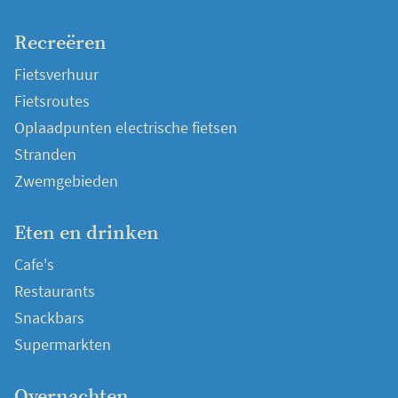
Recreëren
Fietsverhuur
Fietsroutes
Oplaadpunten electrische fietsen
Stranden
Zwemgebieden
Eten en drinken
Cafe's
Restaurants
Snackbars
Supermarkten
Overnachten