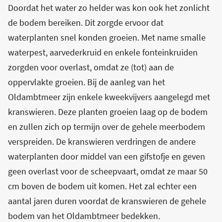
Doordat het water zo helder was kon ook het zonlicht
de bodem bereiken. Dit zorgde ervoor dat
waterplanten snel konden groeien. Met name smalle
waterpest, aarvederkruid en enkele fonteinkruiden
zorgden voor overlast, omdat ze (tot) aan de
oppervlakte groeien. Bij de aanleg van het
Oldambtmeer zijn enkele kweekvijvers aangelegd met
kranswieren. Deze planten groeien laag op de bodem
en zullen zich op termijn over de gehele meerbodem
verspreiden. De kranswieren verdringen de andere
waterplanten door middel van een gifstofje en geven
geen overlast voor de scheepvaart, omdat ze maar 50
cm boven de bodem uit komen. Het zal echter een
aantal jaren duren voordat de kranswieren de gehele
bodem van het Oldambtmeer bedekken.