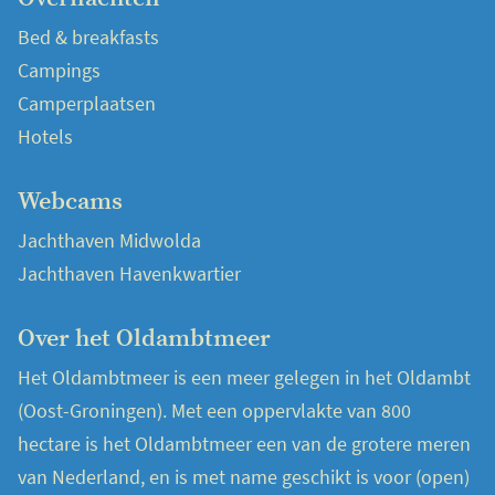
Bed & breakfasts
Campings
Camperplaatsen
Hotels
Webcams
Jachthaven Midwolda
Jachthaven Havenkwartier
Over het Oldambtmeer
Het Oldambtmeer is een meer gelegen in het Oldambt
(Oost-Groningen). Met een oppervlakte van 800
hectare is het Oldambtmeer een van de grotere meren
van Nederland, en is met name geschikt is voor (open)