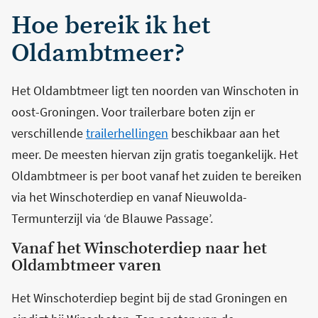
Hoe bereik ik het
Oldambtmeer?
Het Oldambtmeer ligt ten noorden van Winschoten in
oost-Groningen. Voor trailerbare boten zijn er
verschillende
trailerhellingen
beschikbaar aan het
meer. De meesten hiervan zijn gratis toegankelijk. Het
Oldambtmeer is per boot vanaf het zuiden te bereiken
via het Winschoterdiep en vanaf Nieuwolda-
Termunterzijl via ‘de Blauwe Passage’.
Vanaf het Winschoterdiep naar het
Oldambtmeer varen
Het Winschoterdiep begint bij de stad Groningen en