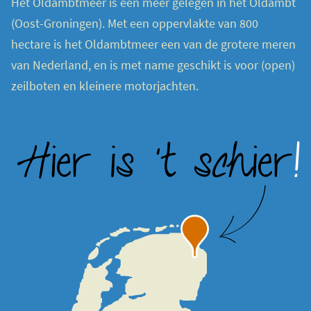
Het Oldambtmeer is een meer gelegen in het Oldambt
(Oost-Groningen). Met een oppervlakte van 800
hectare is het Oldambtmeer een van de grotere meren
van Nederland, en is met name geschikt is voor (open)
zeilboten en kleinere motorjachten.