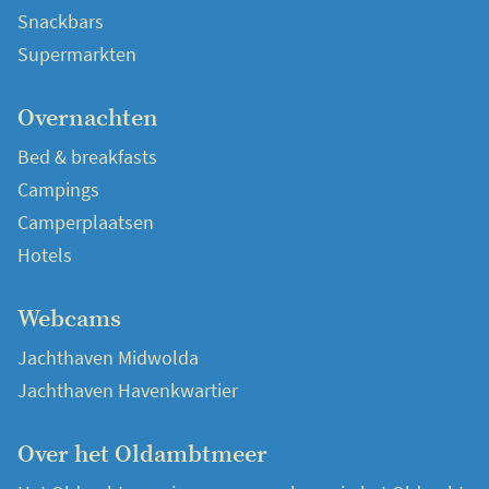
Snackbars
Supermarkten
Overnachten
Bed & breakfasts
Campings
Camperplaatsen
Hotels
Webcams
Jachthaven Midwolda
Jachthaven Havenkwartier
Over het Oldambtmeer