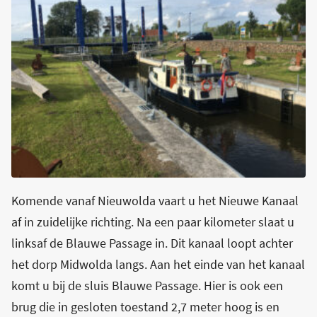
Komende vanaf Nieuwolda vaart u het Nieuwe Kanaal
af in zuidelijke richting. Na een paar kilometer slaat u
linksaf de Blauwe Passage in. Dit kanaal loopt achter
het dorp Midwolda langs. Aan het einde van het kanaal
komt u bij de sluis Blauwe Passage. Hier is ook een
brug die in gesloten toestand 2,7 meter hoog is en