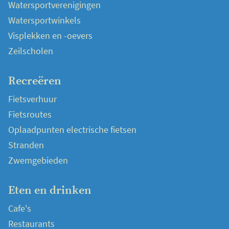
Watersportverenigingen
Watersportwinkels
Visplekken en -oevers
Zeilscholen
Recreëren
Fietsverhuur
Fietsroutes
Oplaadpunten electrische fietsen
Stranden
Zwemgebieden
Eten en drinken
Cafe's
Restaurants