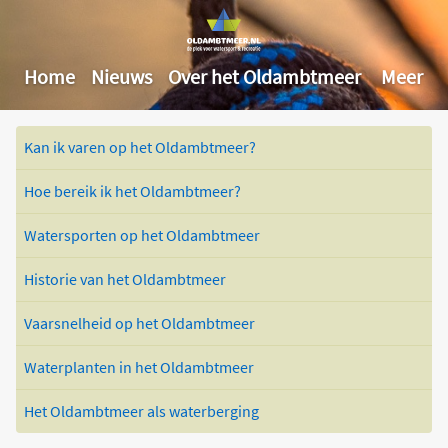
Home
Nieuws
Over het Oldambtmeer
Meer
Kan ik varen op het Oldambtmeer?
Hoe bereik ik het Oldambtmeer?
Watersporten op het Oldambtmeer
Historie van het Oldambtmeer
Vaarsnelheid op het Oldambtmeer
Waterplanten in het Oldambtmeer
Het Oldambtmeer als waterberging