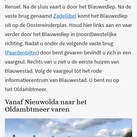
Rensel. Na de sluis vaart u door het Blauwediep. Na de
vaste brug genaamd
Zadellibel
komt het Blauwediep
uit op de Oostereinderplas. Houd hier links aan en vaar
verder door het Blauwediep in (noord)westelijke
richting. Nadat u onder de volgende vaste brug
(
Paardenbijter
) door bent gevaren bevindt u zich in een
vaargeul. Rechts van u ziet u de eerste huizen van
Blauwestad. Volg de vaargeul tot het rode
informatiecentrum van Blauwestad. U bent nu op
het Oldambtmeer.
Vanaf Nieuwolda naar het
Oldambtmeer varen