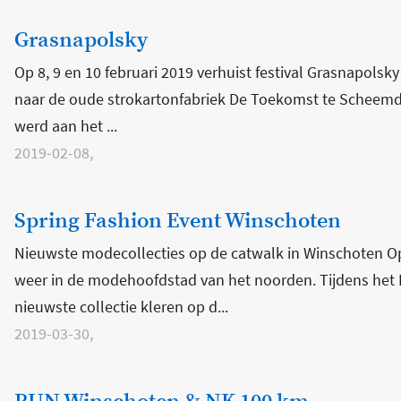
Grasnapolsky
Op 8, 9 en 10 februari 2019 verhuist festival Grasnapolsk
naar de oude strokartonfabriek De Toekomst te Scheemda 
werd aan het ...
2019-02-08,
Spring Fashion Event Winschoten
Nieuwste modecollecties op de catwalk in Winschoten O
weer in de modehoofdstad van het noorden. Tijdens het
nieuwste collectie kleren op d...
2019-03-30,