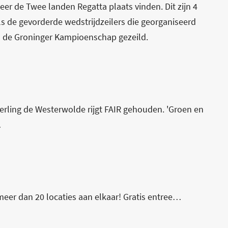
er de Twee landen Regatta plaats vinden. Dit zijn 4
s de gevorderde wedstrijdzeilers die georganiseerd
de Groninger Kampioenschap gezeild.
erling de Westerwolde rijgt FAIR gehouden. 'Groen en
…
meer dan 20 locaties aan elkaar! Gratis entree…