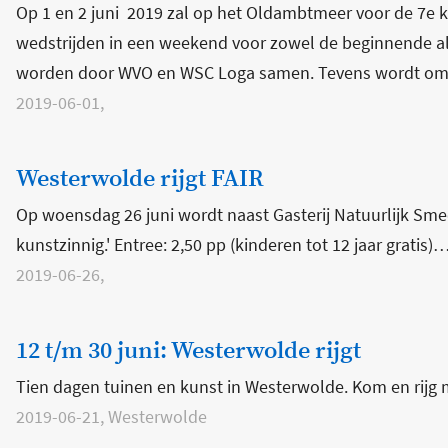
Op 1 en 2 juni 2019 zal op het Oldambtmeer voor de 7e ke
wedstrijden in een weekend voor zowel de beginnende al
worden door WVO en WSC Loga samen. Tevens wordt om 
2019-06-01,
Westerwolde rijgt FAIR
Op woensdag 26 juni wordt naast Gasterij Natuurlijk Sme
kunstzinnig.' Entree: 2,50 pp (kinderen tot 12 jaar gratis)
2019-06-26,
12 t/m 30 juni: Westerwolde rijgt
Tien dagen tuinen en kunst in Westerwolde. Kom en rijg 
2019-06-21, Westerwolde