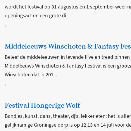
wordt het festival op 31 augustus en 1 september weer 
openingsact en een grote di...
,
Middeleeuws Winschoten & Fantasy Fes
Beleef de middeleeuwen in levende lijve en treed binnen i
Middeleeuws Winschoten & Fantasy Festival is een groots
Winschoten dat in 201...
,
Festival Hongerige Wolf
Bandjes, kunst, dans, theater, dj’s, lekker eten: het is al
gelijknamige Groningse dorp is op 12,13 en 14 juli voor 