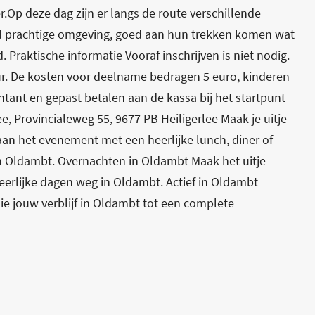
r.Op deze dag zijn er langs de route verschillende
l prachtige omgeving, goed aan hun trekken komen wat
. Praktische informatie Vooraf inschrijven is niet nodig.
ur. De kosten voor deelname bedragen 5 euro, kinderen
tant en gepast betalen aan de kassa bij het startpunt
e, Provincialeweg 55, 9677 PB Heiligerlee Maak je uitje
an het evenement met een heerlijke lunch, diner of
in Oldambt. Overnachten in Oldambt Maak het uitje
erlijke dagen weg in Oldambt. Actief in Oldambt
ie jouw verblijf in Oldambt tot een complete